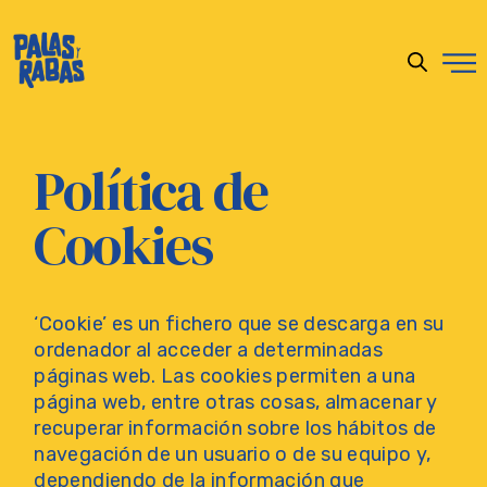
Política de
Cookies
‘Cookie’ es un fichero que se descarga en su
ordenador al acceder a determinadas
páginas web. Las cookies permiten a una
página web, entre otras cosas, almacenar y
recuperar información sobre los hábitos de
navegación de un usuario o de su equipo y,
dependiendo de la información que