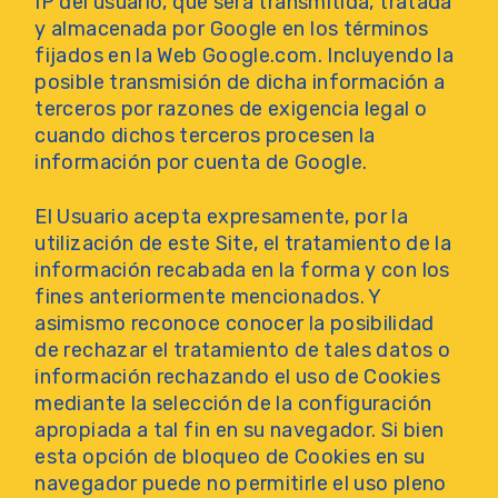
IP del usuario, que será transmitida, tratada
y almacenada por Google en los términos
fijados en la Web Google.com. Incluyendo la
posible transmisión de dicha información a
terceros por razones de exigencia legal o
cuando dichos terceros procesen la
información por cuenta de Google.
El Usuario acepta expresamente, por la
utilización de este Site, el tratamiento de la
información recabada en la forma y con los
fines anteriormente mencionados. Y
asimismo reconoce conocer la posibilidad
de rechazar el tratamiento de tales datos o
información rechazando el uso de Cookies
mediante la selección de la configuración
apropiada a tal fin en su navegador. Si bien
esta opción de bloqueo de Cookies en su
navegador puede no permitirle el uso pleno