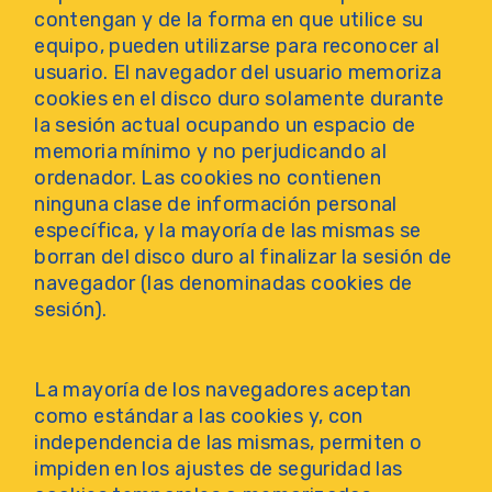
contengan y de la forma en que utilice su
equipo, pueden utilizarse para reconocer al
usuario. El navegador del usuario memoriza
cookies en el disco duro solamente durante
la sesión actual ocupando un espacio de
memoria mínimo y no perjudicando al
ordenador. Las cookies no contienen
ninguna clase de información personal
específica, y la mayoría de las mismas se
borran del disco duro al finalizar la sesión de
navegador (las denominadas cookies de
sesión).
La mayoría de los navegadores aceptan
como estándar a las cookies y, con
independencia de las mismas, permiten o
impiden en los ajustes de seguridad las