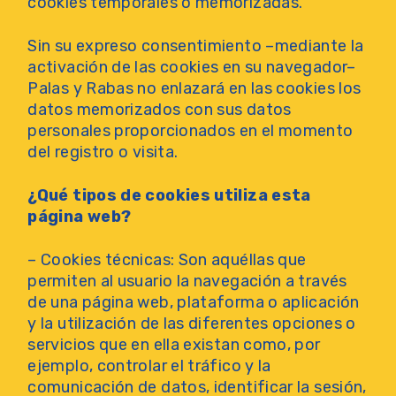
cookies temporales o memorizadas.
Sin su expreso consentimiento –mediante la
activación de las cookies en su navegador–
Palas y Rabas no enlazará en las cookies los
datos memorizados con sus datos
personales proporcionados en el momento
del registro o visita.
¿Qué tipos de cookies utiliza esta
página web?
– Cookies técnicas: Son aquéllas que
permiten al usuario la navegación a través
de una página web, plataforma o aplicación
y la utilización de las diferentes opciones o
servicios que en ella existan como, por
ejemplo, controlar el tráfico y la
comunicación de datos, identificar la sesión,