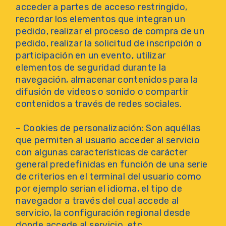
acceder a partes de acceso restringido,
recordar los elementos que integran un
pedido, realizar el proceso de compra de un
pedido, realizar la solicitud de inscripción o
participación en un evento, utilizar
elementos de seguridad durante la
navegación, almacenar contenidos para la
difusión de videos o sonido o compartir
contenidos a través de redes sociales.
– Cookies de personalización: Son aquéllas
que permiten al usuario acceder al servicio
con algunas características de carácter
general predefinidas en función de una serie
de criterios en el terminal del usuario como
por ejemplo serian el idioma, el tipo de
navegador a través del cual accede al
servicio, la configuración regional desde
donde accede al servicio, etc.