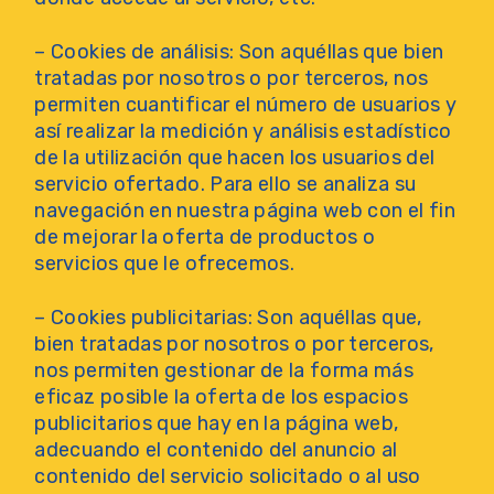
– Cookies de análisis: Son aquéllas que bien
tratadas por nosotros o por terceros, nos
permiten cuantificar el número de usuarios y
así realizar la medición y análisis estadístico
de la utilización que hacen los usuarios del
servicio ofertado. Para ello se analiza su
navegación en nuestra página web con el fin
de mejorar la oferta de productos o
servicios que le ofrecemos.
– Cookies publicitarias: Son aquéllas que,
bien tratadas por nosotros o por terceros,
nos permiten gestionar de la forma más
eficaz posible la oferta de los espacios
publicitarios que hay en la página web,
adecuando el contenido del anuncio al
contenido del servicio solicitado o al uso