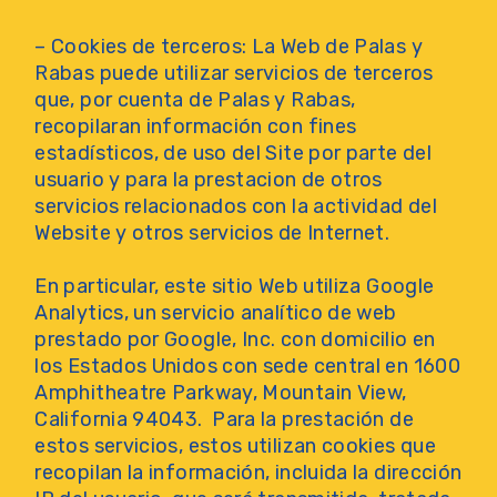
– Cookies de terceros: La Web de Palas y
Rabas puede utilizar servicios de terceros
que, por cuenta de Palas y Rabas,
recopilaran información con fines
estadísticos, de uso del Site por parte del
usuario y para la prestacion de otros
servicios relacionados con la actividad del
Website y otros servicios de Internet.
En particular, este sitio Web utiliza Google
Analytics, un servicio analítico de web
prestado por Google, Inc. con domicilio en
los Estados Unidos con sede central en 1600
Amphitheatre Parkway, Mountain View,
California 94043. Para la prestación de
estos servicios, estos utilizan cookies que
recopilan la información, incluida la dirección