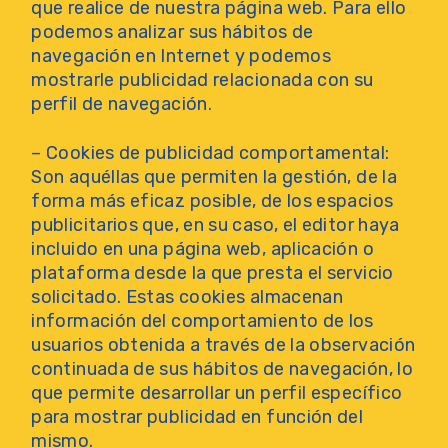
que realice de nuestra página web. Para ello
podemos analizar sus hábitos de
navegación en Internet y podemos
mostrarle publicidad relacionada con su
perfil de navegación.
– Cookies de publicidad comportamental:
Son aquéllas que permiten la gestión, de la
forma más eficaz posible, de los espacios
publicitarios que, en su caso, el editor haya
incluido en una página web, aplicación o
plataforma desde la que presta el servicio
solicitado. Estas cookies almacenan
información del comportamiento de los
usuarios obtenida a través de la observación
continuada de sus hábitos de navegación, lo
que permite desarrollar un perfil específico
para mostrar publicidad en función del
mismo.