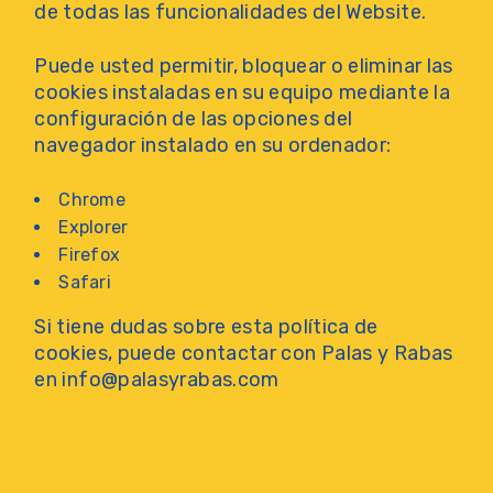
de todas las funcionalidades del Website.
Puede usted permitir, bloquear o eliminar las
cookies instaladas en su equipo mediante la
configuración de las opciones del
navegador instalado en su ordenador:
Chrome
Explorer
Firefox
Safari
Si tiene dudas sobre esta política de
cookies, puede contactar con Palas y Rabas
en info@palasyrabas.com