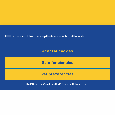
Utilizamos cookies para optimizar nuestro sitio web.
Aceptar cookies
Solo funcionales
Ver preferencias
Política de Cookies
Política de Privacidad