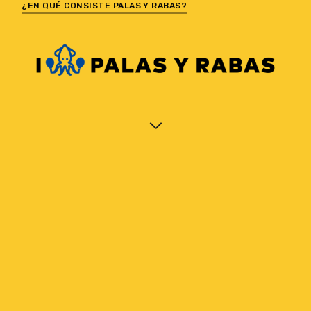
¿EN QUÉ CONSISTE PALAS Y RABAS?