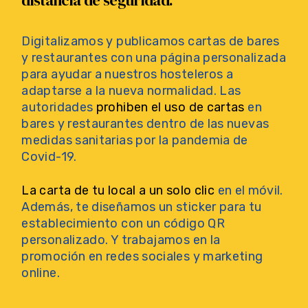
distancia de seguridad.
Digitalizamos y publicamos cartas de bares
y restaurantes con una página personalizada
para ayudar a nuestros hosteleros a
adaptarse a la nueva normalidad. Las
autoridades
prohiben el uso de cartas
en
bares y restaurantes dentro de las nuevas
medidas sanitarias por la pandemia de
Covid-19.
La carta de tu local a un solo clic
en el móvil.
Además, te diseñamos un sticker para tu
establecimiento con un código QR
personalizado. Y trabajamos en la
promoción en redes sociales y marketing
online.