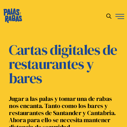
Cartas digitales de
restaurantes y
bares
Jugar a las palas y tomar una de rabas
nos encanta. Tanto como los bares y
restaurantes de Santander y Cantabria.
Ahora para ello se necesita mantener