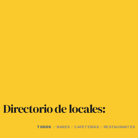
Directorio de locales:
TODOS
BARES
CAFETERÍAS
RESTAURANTES