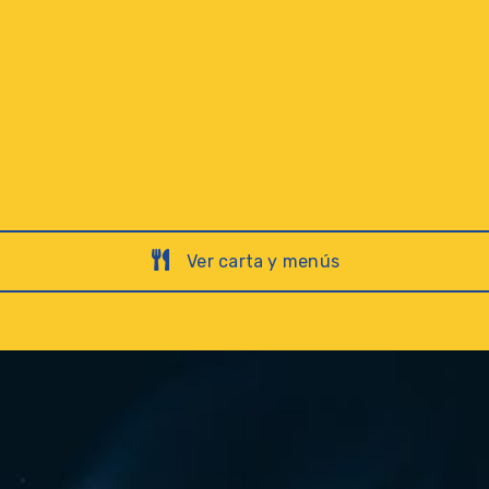
Ver carta y menús