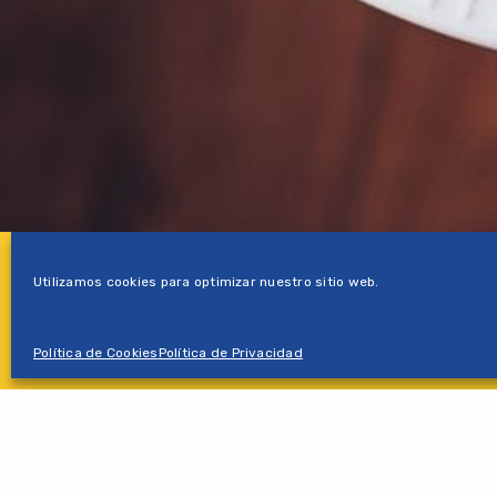
Utilizamos cookies para optimizar nuestro sitio web.
Política de Cookies
Política de Privacidad
ANTERIOR
Solórzano