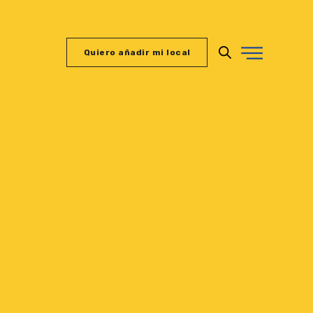
Quiero añadir mi local