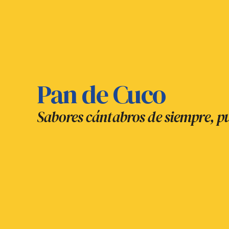
Pan de Cuco
Sabores cántabros de siempre, pu