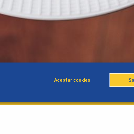
Aceptar cookies
So